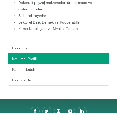
Dekoratif peyzaj malzemeleri üretici satıcı ve
distürübütörleri
Sektörel Yayınlar
Sektörel Birlik Dernek ve Kooperatifler
Kamu Kuruluşları ve Meslek Odaları
Hakkında
Katılımcı Profili
Katılım Bedeli
Basında Biz