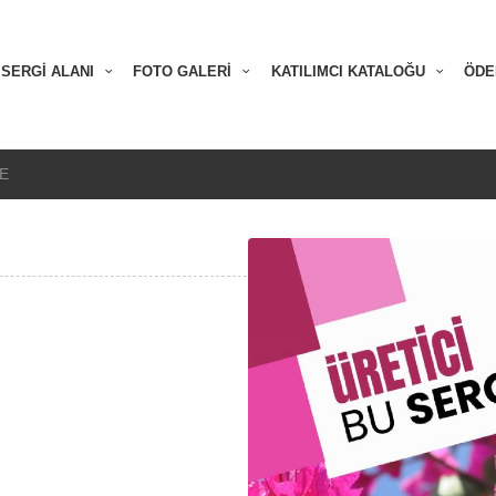
SERGİ ALANI
FOTO GALERİ
KATILIMCI KATALOĞU
ÖDE
E