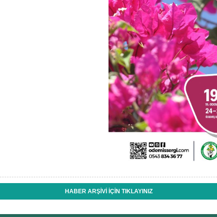
HABER ARŞİVİ İÇİN TIKLAYINIZ