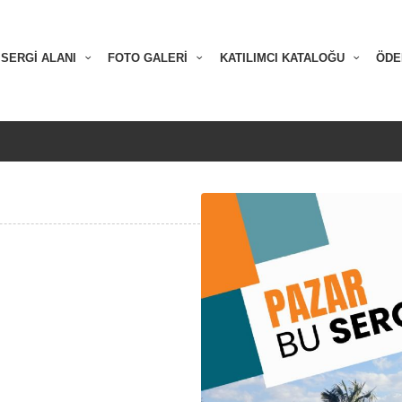
SERGİ ALANI
FOTO GALERİ
KATILIMCI KATALOĞU
ÖDE