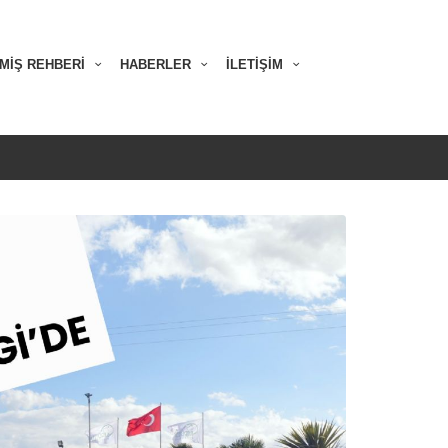
MİŞ REHBERİ
HABERLER
İLETİŞİM