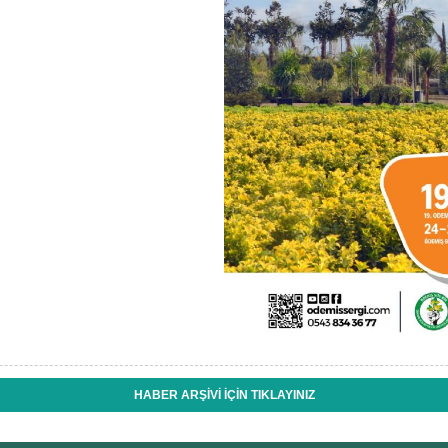
HABER ARŞİVİ İÇİN TIKLAYINIZ