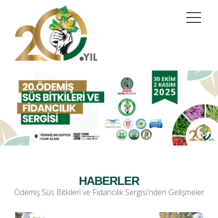
HABERLER
Ödemiş Süs Bitkileri ve Fidancılık Sergisi'nden Gelişmeler