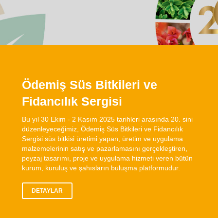
Ödemiş Süs Bitkileri ve
Fidancılık Sergisi
Bu yıl 30 Ekim - 2 Kasım 2025 tarihleri arasında 20. sini
düzenleyeceğimiz, Ödemiş Süs Bitkileri ve Fidancılık
Sergisi süs bitkisi üretimi yapan, üretim ve uygulama
malzemelerinin satış ve pazarlamasını gerçekleştiren,
peyzaj tasarımı, proje ve uygulama hizmeti veren bütün
kurum, kuruluş ve şahısların buluşma platformudur.
DETAYLAR