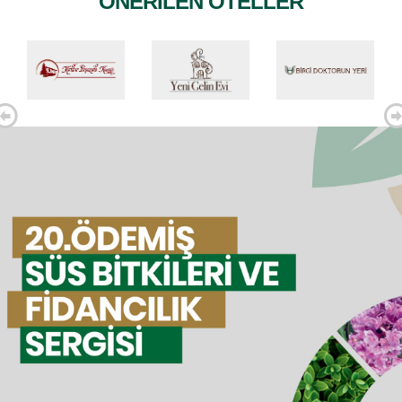
ÖNERILEN OTELLER